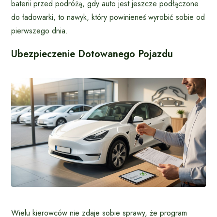
baterii przed podróżą, gdy auto jest jeszcze podłączone
do ładowarki, to nawyk, który powinieneś wyrobić sobie od
pierwszego dnia.
Ubezpieczenie Dotowanego Pojazdu
Wielu kierowców nie zdaje sobie sprawy, że program