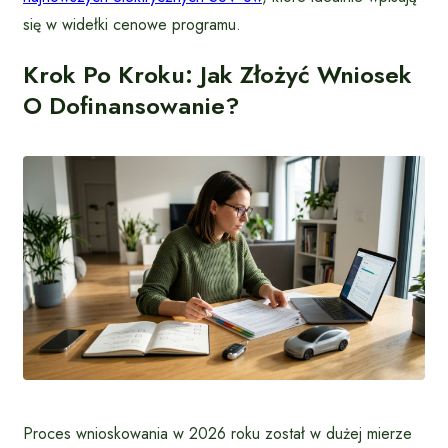
się w widełki cenowe programu.
Krok Po Kroku: Jak Złożyć Wniosek
O Dofinansowanie?
Proces wnioskowania w 2026 roku został w dużej mierze