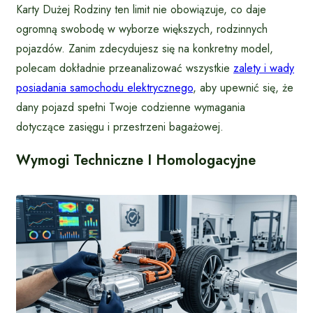
Karty Dużej Rodziny ten limit nie obowiązuje, co daje
ogromną swobodę w wyborze większych, rodzinnych
pojazdów. Zanim zdecydujesz się na konkretny model,
polecam dokładnie przeanalizować wszystkie
zalety i wady
posiadania samochodu elektrycznego
, aby upewnić się, że
dany pojazd spełni Twoje codzienne wymagania
dotyczące zasięgu i przestrzeni bagażowej.
Wymogi Techniczne I Homologacyjne