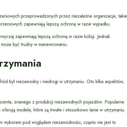
zeniowych przeprowadzonych przez niezależne organizacje, takie
rzeniowych zapewniają lepszą ochronę w razie wypadku.
yczaj zapewniają lepszą ochronę w razie kolizji. Jednak
d może być trudny w manewrowaniu.
trzymania
hód był niezawodny i niedrogi w utrzymaniu. Oto kilka aspektów,
nta, znanego z produkcji niezawodnych pojazdów. Popularne
oferują modele, które są trwałe i stosunkowo tanie w utrzymaniu.
 wyborem pod względem niezawodności, często nie jest to