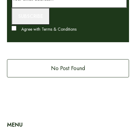
Agree with Terms & Conditions
No Post Found
MENU