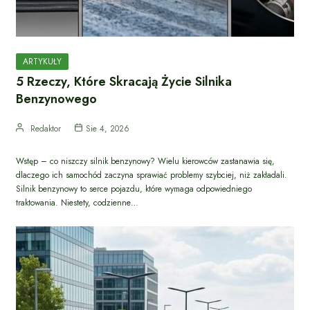
ARTYKUŁY
5 Rzeczy, Które Skracają Życie Silnika
Benzynowego
Redaktor
Sie 4, 2026
Wstęp – co niszczy silnik benzynowy? Wielu kierowców zastanawia się,
dlaczego ich samochód zaczyna sprawiać problemy szybciej, niż zakładali.
Silnik benzynowy to serce pojazdu, które wymaga odpowiedniego
traktowania. Niestety, codzienne…