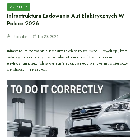
ARTYKUŁY
Infrastruktura Ładowania Aut Elektrycznych W
Polsce 2026
Redaktor
Lip 20, 2026
Infrastruktura ładowania aut elektrycznych w Polsce 2026 – rewolucja, która
stała się codziennością Jeszcze kilka lat temu podróż samochodem
elektrycznym przez Polskę wymagała skrupulatnego planowania, dużej dozy
cierpliwości i nierzadko…