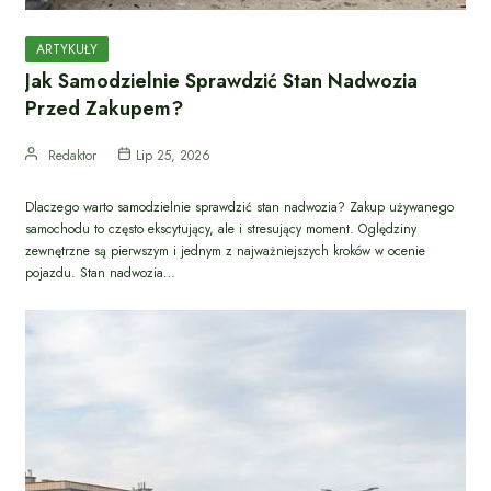
ARTYKUŁY
Jak Samodzielnie Sprawdzić Stan Nadwozia
Przed Zakupem?
Redaktor
Lip 25, 2026
Dlaczego warto samodzielnie sprawdzić stan nadwozia? Zakup używanego
samochodu to często ekscytujący, ale i stresujący moment. Oględziny
zewnętrzne są pierwszym i jednym z najważniejszych kroków w ocenie
pojazdu. Stan nadwozia…