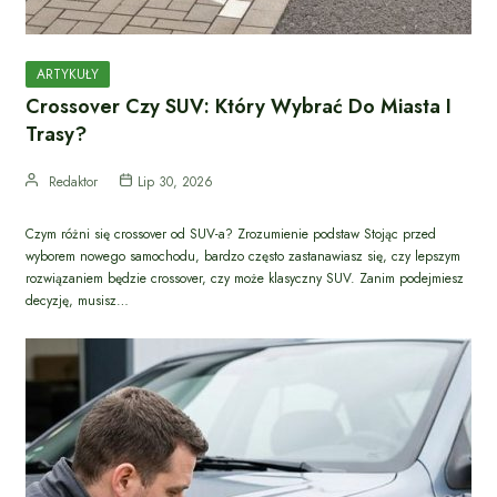
ARTYKUŁY
Crossover Czy SUV: Który Wybrać Do Miasta I
Trasy?
Redaktor
Lip 30, 2026
Czym różni się crossover od SUV-a? Zrozumienie podstaw Stojąc przed
wyborem nowego samochodu, bardzo często zastanawiasz się, czy lepszym
rozwiązaniem będzie crossover, czy może klasyczny SUV. Zanim podejmiesz
decyzję, musisz…