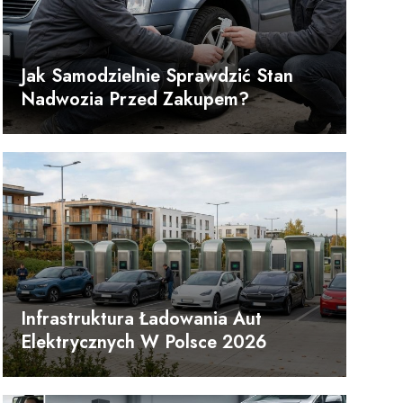
Jak Samodzielnie Sprawdzić Stan
Nadwozia Przed Zakupem?
Infrastruktura Ładowania Aut
Elektrycznych W Polsce 2026