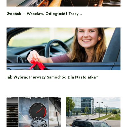
Gdańsk – Wrocław: Odległość I Trasy…
Jak Wybrać Pierwszy Samochód Dla Nastolatka?