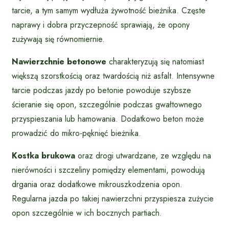
tarcie, a tym samym wydłuża żywotność bieżnika. Częste
naprawy i dobra przyczepność sprawiają, że opony
zużywają się równomiernie.
Nawierzchnie betonowe
charakteryzują się natomiast
większą szorstkością oraz twardością niż asfalt. Intensywne
tarcie podczas jazdy po betonie powoduje szybsze
ścieranie się opon, szczególnie podczas gwałtownego
przyspieszania lub hamowania. Dodatkowo beton może
prowadzić do mikro-pęknięć bieżnika.
Kostka brukowa
oraz drogi utwardzane, ze względu na
nierówności i szczeliny pomiędzy elementami, powodują
drgania oraz dodatkowe mikrouszkodzenia opon.
Regularna jazda po takiej nawierzchni przyspiesza zużycie
opon szczególnie w ich bocznych partiach.