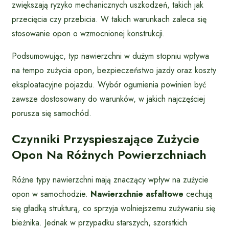
zwiększają ryzyko mechanicznych uszkodzeń, takich jak
przecięcia czy przebicia. W takich warunkach zaleca się
stosowanie opon o wzmocnionej konstrukcji.
Podsumowując, typ nawierzchni w dużym stopniu wpływa
na tempo zużycia opon, bezpieczeństwo jazdy oraz koszty
eksploatacyjne pojazdu. Wybór ogumienia powinien być
zawsze dostosowany do warunków, w jakich najczęściej
porusza się samochód.
Czynniki Przyspieszające Zużycie
Opon Na Różnych Powierzchniach
Różne typy nawierzchni mają znaczący wpływ na zużycie
opon w samochodzie.
Nawierzchnie asfaltowe
cechują
się gładką strukturą, co sprzyja wolniejszemu zużywaniu się
bieżnika. Jednak w przypadku starszych, szorstkich