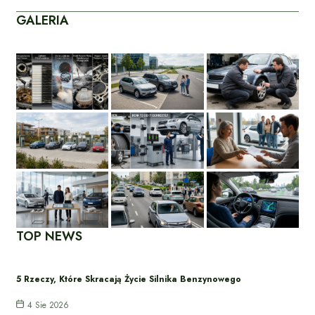
GALERIA
TOP NEWS
5 Rzeczy, Które Skracają Życie Silnika Benzynowego
4 Sie 2026