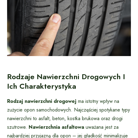
Rodzaje Nawierzchni Drogowych I
Ich Charakterystyka
Rodzaj nawierzchni drogowej
ma istotny wpływ na
zużycie opon samochodowych. Najczęściej spotykane typy
nawierzchni to asfalt, beton, kostka brukowa oraz drogi
szutrowe.
Nawierzchnia asfaltowa
uważana jest za
najbardziej przyjazną dla opon – jej gładkość minimalizuje