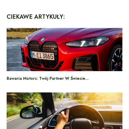
CIEKAWE ARTYKUŁY:
Bawaria Motors: Twój Partner W Świecie…