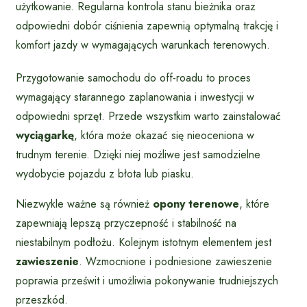
użytkowanie. Regularna kontrola stanu bieżnika oraz
odpowiedni dobór ciśnienia zapewnią optymalną trakcję i
komfort jazdy w wymagających warunkach terenowych.
Przygotowanie samochodu do off-roadu to proces
wymagający starannego zaplanowania i inwestycji w
odpowiedni sprzęt. Przede wszystkim warto zainstalować
wyciągarkę
, która może okazać się nieoceniona w
trudnym terenie. Dzięki niej możliwe jest samodzielne
wydobycie pojazdu z błota lub piasku.
Niezwykle ważne są również
opony terenowe
, które
zapewniają lepszą przyczepność i stabilność na
niestabilnym podłożu. Kolejnym istotnym elementem jest
zawieszenie
. Wzmocnione i podniesione zawieszenie
poprawia prześwit i umożliwia pokonywanie trudniejszych
przeszkód.