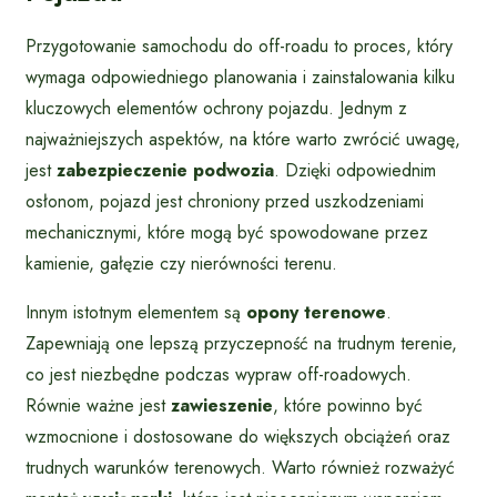
Przygotowanie samochodu do off-roadu to proces, który
wymaga odpowiedniego planowania i zainstalowania kilku
kluczowych elementów ochrony pojazdu. Jednym z
najważniejszych aspektów, na które warto zwrócić uwagę,
jest
zabezpieczenie podwozia
. Dzięki odpowiednim
osłonom, pojazd jest chroniony przed uszkodzeniami
mechanicznymi, które mogą być spowodowane przez
kamienie, gałęzie czy nierówności terenu.
Innym istotnym elementem są
opony terenowe
.
Zapewniają one lepszą przyczepność na trudnym terenie,
co jest niezbędne podczas wypraw off-roadowych.
Równie ważne jest
zawieszenie
, które powinno być
wzmocnione i dostosowane do większych obciążeń oraz
trudnych warunków terenowych. Warto również rozważyć