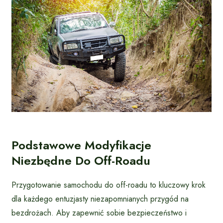
Podstawowe Modyfikacje
Niezbędne Do Off-Roadu
Przygotowanie samochodu do off-roadu to kluczowy krok
dla każdego entuzjasty niezapomnianych przygód na
bezdrożach. Aby zapewnić sobie bezpieczeństwo i