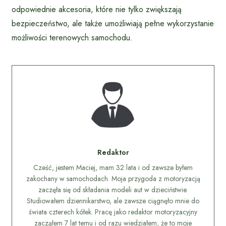
odpowiednie akcesoria, które nie tylko zwiększają
bezpieczeństwo, ale także umożliwiają pełne wykorzystanie
możliwości terenowych samochodu.
Redaktor
Cześć, jestem Maciej, mam 32 lata i od zawsze byłem
zakochany w samochodach. Moja przygoda z motoryzacją
zaczęła się od składania modeli aut w dzieciństwie.
Studiowałem dziennikarstwo, ale zawsze ciągnęło mnie do
świata czterech kółek. Pracę jako redaktor motoryzacyjny
zacząłem 7 lat temu i od razu wiedziałem, że to moje