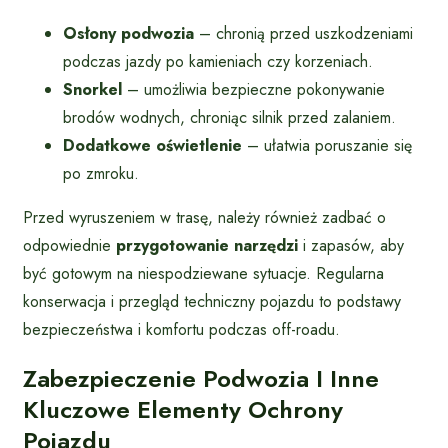
Osłony podwozia
– chronią przed uszkodzeniami
podczas jazdy po kamieniach czy korzeniach.
Snorkel
– umożliwia bezpieczne pokonywanie
brodów wodnych, chroniąc silnik przed zalaniem.
Dodatkowe oświetlenie
– ułatwia poruszanie się
po zmroku.
Przed wyruszeniem w trasę, należy również zadbać o
odpowiednie
przygotowanie narzędzi
i zapasów, aby
być gotowym na niespodziewane sytuacje. Regularna
konserwacja i przegląd techniczny pojazdu to podstawy
bezpieczeństwa i komfortu podczas off-roadu.
Zabezpieczenie Podwozia I Inne
Kluczowe Elementy Ochrony
Pojazdu