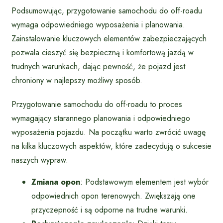
Podsumowując, przygotowanie samochodu do off-roadu
wymaga odpowiedniego wyposażenia i planowania.
Zainstalowanie kluczowych elementów zabezpieczających
pozwala cieszyć się bezpieczną i komfortową jazdą w
trudnych warunkach, dając pewność, że pojazd jest
chroniony w najlepszy możliwy sposób.
Przygotowanie samochodu do off-roadu to proces
wymagający starannego planowania i odpowiedniego
wyposażenia pojazdu. Na początku warto zwrócić uwagę
na kilka kluczowych aspektów, które zadecydują o sukcesie
naszych wypraw.
Zmiana opon
: Podstawowym elementem jest wybór
odpowiednich opon terenowych. Zwiększają one
przyczepność i są odporne na trudne warunki.