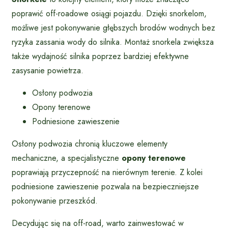
poprawić off-roadowe osiągi pojazdu. Dzięki snorkelom,
możliwe jest pokonywanie głębszych brodów wodnych bez
ryzyka zassania wody do silnika. Montaż snorkela zwiększa
także wydajność silnika poprzez bardziej efektywne
zasysanie powietrza.
Osłony podwozia
Opony terenowe
Podniesione zawieszenie
Osłony podwozia chronią kluczowe elementy
mechaniczne, a specjalistyczne
opony terenowe
poprawiają przyczepność na nierównym terenie. Z kolei
podniesione zawieszenie pozwala na bezpieczniejsze
pokonywanie przeszkód.
Decydując się na off-road, warto zainwestować w