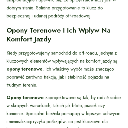
dobrym stanie. Solidne przygotowanie to klucz do
bezpiecznej i udanej podróży off-roadowej.
Opony Terenowe I Ich Wpływ Na
Komfort Jazdy
Kiedy przygotowujemy samochód do off-roadu, jednym z
kluczowych elementów wpływających na komfort jazdy są
opony terenowe
. Ich właściwy wybór może znacząco
poprawić zarówno trakcję, jak i stabilność pojazdu na
trudnym terenie.
Opony terenowe
zaprojektowane są tak, by radzić sobie
w skrajnych warunkach, takich jak błoto, piasek czy
kamienie. Specjalne bieżniki pomagają w lepszym uchwycie
i minimalizacji ryzyka poślizgów, co jest kluczowe dla