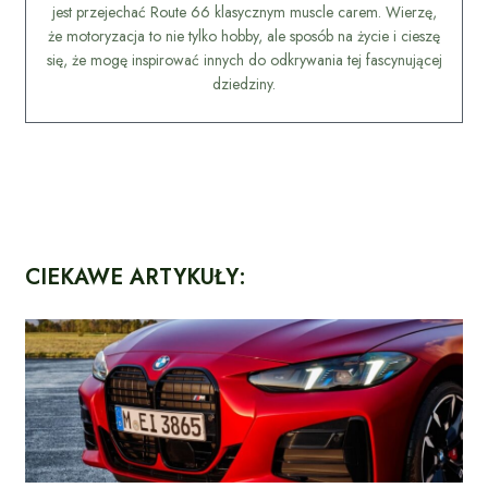
jest przejechać Route 66 klasycznym muscle carem. Wierzę,
że motoryzacja to nie tylko hobby, ale sposób na życie i cieszę
się, że mogę inspirować innych do odkrywania tej fascynującej
dziedziny.
CIEKAWE ARTYKUŁY: