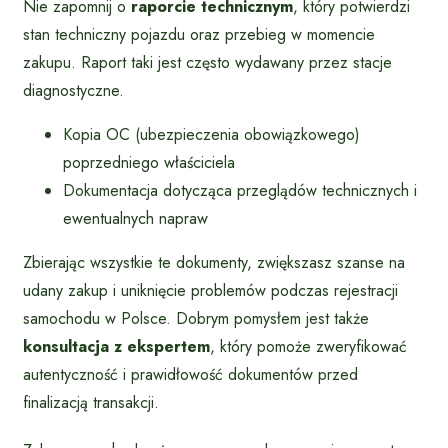
Nie zapomnij o
raporcie technicznym
, który potwierdzi
stan techniczny pojazdu oraz przebieg w momencie
zakupu. Raport taki jest często wydawany przez stacje
diagnostyczne.
Kopia OC (ubezpieczenia obowiązkowego)
poprzedniego właściciela
Dokumentacja dotycząca przeglądów technicznych i
ewentualnych napraw
Zbierając wszystkie te dokumenty, zwiększasz szanse na
udany zakup i uniknięcie problemów podczas rejestracji
samochodu w Polsce. Dobrym pomysłem jest także
konsultacja z ekspertem
, który pomoże zweryfikować
autentyczność i prawidłowość dokumentów przed
finalizacją transakcji.