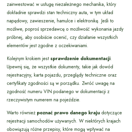
zainwestować w usługę niezależnego mechanika, który
dokładnie sprawdzi stan techniczny auta, w tym układ
napędowy, zawieszenie, hamulce i elektronikę. Jeśli to
możliwe, poproś sprzedawcę o możliwość wykonania jazdy
próbnej, aby osobiście ocenić, czy działanie wszystkich
elementów jest zgodne z oczekiwaniami.
Kolejnym krokiem jest
sprawdzenie dokumentacji
.
Upewnij się, że wszystkie dokumenty, takie jak dowód
rejestracyjny, karta pojazdu, przeglądy techniczne oraz
certyfikaty zgodności są w porządku. Zwróć uwagę na
zgodność numeru VIN podanego w dokumentacji z
rzeczywistym numerem na pojeździe.
Warto również
poznać prawo danego kraju
dotyczące
rejestracji samochodów używanych. W niektórych krajach
obowiązują różne przepisy, które mogą wpływać na