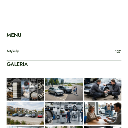
MENU
Artykuły
137
GALERIA