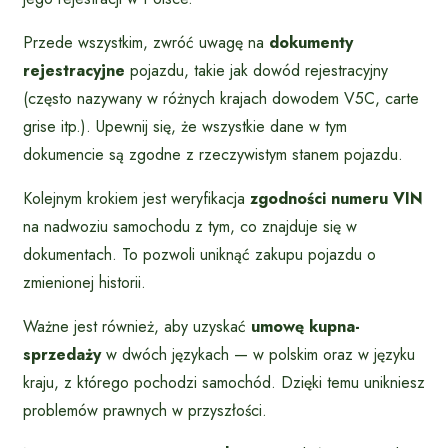
Przede wszystkim, zwróć uwagę na
dokumenty
rejestracyjne
pojazdu, takie jak dowód rejestracyjny
(często nazywany w różnych krajach dowodem V5C, carte
grise itp.). Upewnij się, że wszystkie dane w tym
dokumencie są zgodne z rzeczywistym stanem pojazdu.
Kolejnym krokiem jest weryfikacja
zgodności numeru VIN
na nadwoziu samochodu z tym, co znajduje się w
dokumentach. To pozwoli uniknąć zakupu pojazdu o
zmienionej historii.
Ważne jest również, aby uzyskać
umowę kupna-
sprzedaży
w dwóch językach — w polskim oraz w języku
kraju, z którego pochodzi samochód. Dzięki temu unikniesz
problemów prawnych w przyszłości.