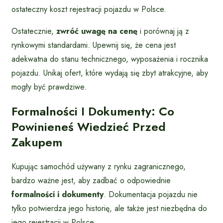
ostateczny koszt rejestracji pojazdu w Polsce.
Ostatecznie,
zwróć uwagę na cenę
i porównaj ją z
rynkowymi standardami. Upewnij się, że cena jest
adekwatna do stanu technicznego, wyposażenia i rocznika
pojazdu. Unikaj ofert, które wydają się zbyt atrakcyjne, aby
mogły być prawdziwe.
Formalności I Dokumenty: Co
Powinieneś Wiedzieć Przed
Zakupem
Kupując samochód używany z rynku zagranicznego,
bardzo ważne jest, aby zadbać o odpowiednie
formalności i dokumenty
. Dokumentacja pojazdu nie
tylko potwierdza jego historię, ale także jest niezbędna do
jego rejestracji w Polsce.