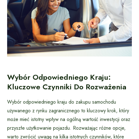
Wybór Odpowiedniego Kraju:
Kluczowe Czynniki Do Rozważenia
Wybór odpowiedniego kraju do zakupu samochodu
używanego z rynku zagranicznego to kluczowy krok, który
może mieć istotny wpływ na ogólną wartość inwestycji oraz
przyszłe użytkowanie pojazdu. Rozważając różne opcje,
warto zwrócić uwagę na kilka istotnych czynników, które