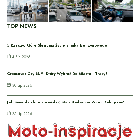
TOP NEWS
5 Rzeczy, Które Skracają Życie Silnika Benzynowego
4 Sie 2026
Crossover Czy SUV: Który Wybrać Do Miasta I Trasy?
30 Lip 2026
Jak Samodzielnie Sprawdzić Stan Nadwozia Przed Zakupem?
25 Lip 2026