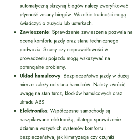
automatyczną skrzynią biegów należy zweryfikować
płynność zmiany biegów. Wszelkie trudności mogą
świadczyć o zużyciu lub usterkach.
Zawieszenie
: Sprawdzenie zawieszenia pozwala na
ocenę komfortu jazdy oraz stanu technicznego
podwozia. Szumy czy nieprawidłowości w
prowadzeniu pojazdu mogą wskazywać na
potencjalne problemy.
Układ hamulcowy
: Bezpieczeństwo jazdy w dużej
mierze zależy od stanu hamulców. Należy zwrócić
uwagę na stan tarcz, klocków hamulcowych oraz
układu ABS.
Elektronika
: Współczesne samochody są
naszpikowane elektroniką, dlatego sprawdzenie
działania wszystkich systemów komfortu i
bezpieczeństwa, jak klimatyzacja czy czujniki