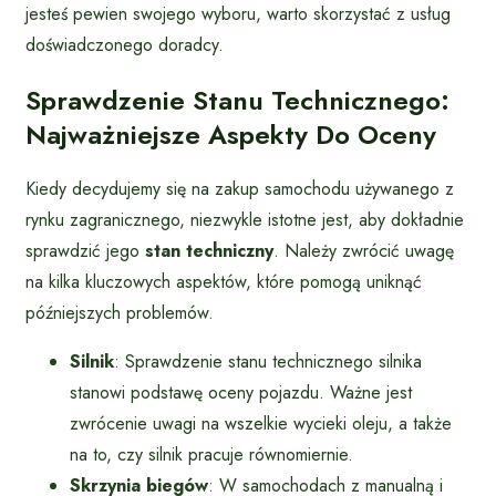
jesteś pewien swojego wyboru, warto skorzystać z usług
doświadczonego doradcy.
Sprawdzenie Stanu Technicznego:
Najważniejsze Aspekty Do Oceny
Kiedy decydujemy się na zakup samochodu używanego z
rynku zagranicznego, niezwykle istotne jest, aby dokładnie
sprawdzić jego
stan techniczny
. Należy zwrócić uwagę
na kilka kluczowych aspektów, które pomogą uniknąć
późniejszych problemów.
Silnik
: Sprawdzenie stanu technicznego silnika
stanowi podstawę oceny pojazdu. Ważne jest
zwrócenie uwagi na wszelkie wycieki oleju, a także
na to, czy silnik pracuje równomiernie.
Skrzynia biegów
: W samochodach z manualną i