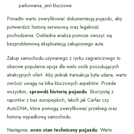
parkowania, jest kluczowe.
Ponadto warto zweryfikować dokumentację pojazdu, aby
potwierdzić historię serwisową oraz legalność
pochodzenia. Dokładna analiza pomoże cieszyć się
bezproblemową eksploatacją zakupionego auta.
Zakup samochodu używanego z rynku zagranicznego to
obecnie popularna opcja dla wielu osób poszukujących
atrakcyjnych ofert. Aby jednak transakcja była udana, warto
zwrócić uwagę na kilka kluczowych aspektów. Przede
wszystkim,
sprawdź historię pojazdu
. Skorzystaj z
raportów z baz europejskich, takich jak Carfax czy
AutoDNA, które pomogą zweryfikować przebieg oraz
historię wypadkową samochodu.
Następnie,
ocen stan techniczny pojazdu
. Warto