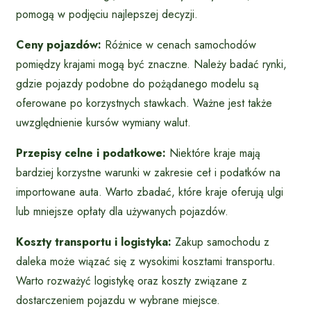
pomogą w podjęciu najlepszej decyzji.
Ceny pojazdów:
Różnice w cenach samochodów
pomiędzy krajami mogą być znaczne. Należy badać rynki,
gdzie pojazdy podobne do pożądanego modelu są
oferowane po korzystnych stawkach. Ważne jest także
uwzględnienie kursów wymiany walut.
Przepisy celne i podatkowe:
Niektóre kraje mają
bardziej korzystne warunki w zakresie ceł i podatków na
importowane auta. Warto zbadać, które kraje oferują ulgi
lub mniejsze opłaty dla używanych pojazdów.
Koszty transportu i logistyka:
Zakup samochodu z
daleka może wiązać się z wysokimi kosztami transportu.
Warto rozważyć logistykę oraz koszty związane z
dostarczeniem pojazdu w wybrane miejsce.