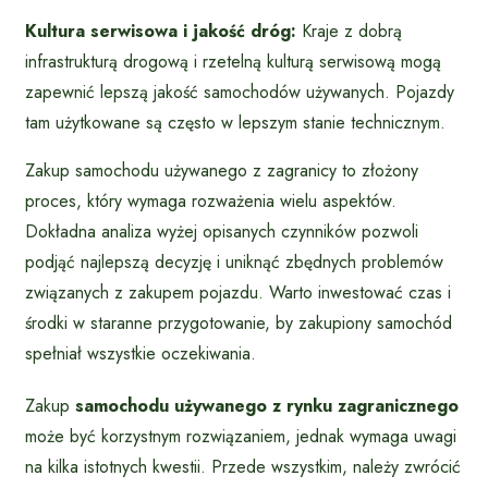
Kultura serwisowa i jakość dróg:
Kraje z dobrą
infrastrukturą drogową i rzetelną kulturą serwisową mogą
zapewnić lepszą jakość samochodów używanych. Pojazdy
tam użytkowane są często w lepszym stanie technicznym.
Zakup samochodu używanego z zagranicy to złożony
proces, który wymaga rozważenia wielu aspektów.
Dokładna analiza wyżej opisanych czynników pozwoli
podjąć najlepszą decyzję i uniknąć zbędnych problemów
związanych z zakupem pojazdu. Warto inwestować czas i
środki w staranne przygotowanie, by zakupiony samochód
spełniał wszystkie oczekiwania.
Zakup
samochodu używanego z rynku zagranicznego
może być korzystnym rozwiązaniem, jednak wymaga uwagi
na kilka istotnych kwestii. Przede wszystkim, należy zwrócić