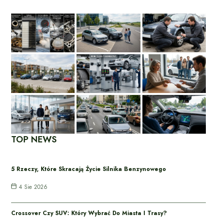
TOP NEWS
5 Rzeczy, Które Skracają Życie Silnika Benzynowego
4 Sie 2026
Crossover Czy SUV: Który Wybrać Do Miasta I Trasy?