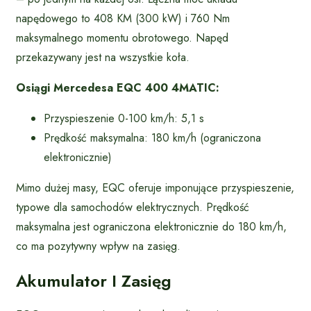
napędowego to 408 KM (300 kW) i 760 Nm
maksymalnego momentu obrotowego. Napęd
przekazywany jest na wszystkie koła.
Osiągi Mercedesa EQC 400 4MATIC:
Przyspieszenie 0-100 km/h: 5,1 s
Prędkość maksymalna: 180 km/h (ograniczona
elektronicznie)
Mimo dużej masy, EQC oferuje imponujące przyspieszenie,
typowe dla samochodów elektrycznych. Prędkość
maksymalna jest ograniczona elektronicznie do 180 km/h,
co ma pozytywny wpływ na zasięg.
Akumulator I Zasięg