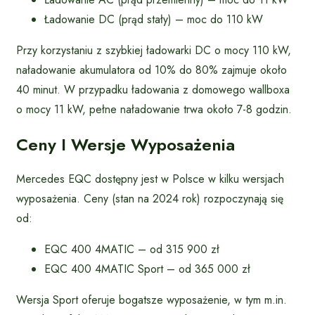
Ładowanie DC (prąd stały) – moc do 110 kW
Przy korzystaniu z szybkiej ładowarki DC o mocy 110 kW,
naładowanie akumulatora od 10% do 80% zajmuje około
40 minut. W przypadku ładowania z domowego wallboxa
o mocy 11 kW, pełne naładowanie trwa około 7-8 godzin.
Ceny I Wersje Wyposażenia
Mercedes EQC dostępny jest w Polsce w kilku wersjach
wyposażenia. Ceny (stan na 2024 rok) rozpoczynają się
od:
EQC 400 4MATIC – od 315 900 zł
EQC 400 4MATIC Sport – od 365 000 zł
Wersja Sport oferuje bogatsze wyposażenie, w tym m.in.