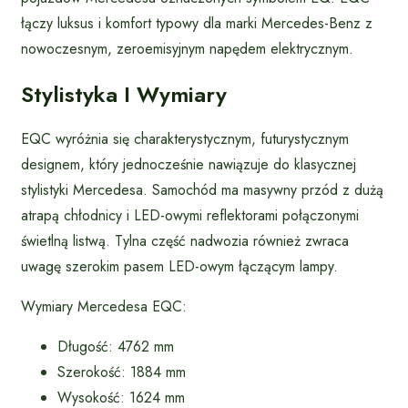
łączy luksus i komfort typowy dla marki Mercedes-Benz z
nowoczesnym, zeroemisyjnym napędem elektrycznym.
Stylistyka I Wymiary
EQC wyróżnia się charakterystycznym, futurystycznym
designem, który jednocześnie nawiązuje do klasycznej
stylistyki Mercedesa. Samochód ma masywny przód z dużą
atrapą chłodnicy i LED-owymi reflektorami połączonymi
świetlną listwą. Tylna część nadwozia również zwraca
uwagę szerokim pasem LED-owym łączącym lampy.
Wymiary Mercedesa EQC:
Długość: 4762 mm
Szerokość: 1884 mm
Wysokość: 1624 mm