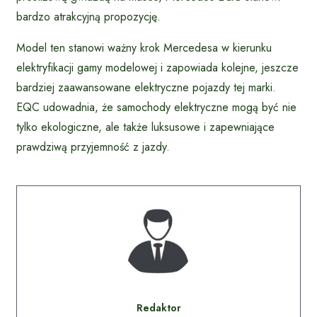
bardzo atrakcyjną propozycję.
Model ten stanowi ważny krok Mercedesa w kierunku
elektryfikacji gamy modelowej i zapowiada kolejne, jeszcze
bardziej zaawansowane elektryczne pojazdy tej marki.
EQC udowadnia, że samochody elektryczne mogą być nie
tylko ekologiczne, ale także luksusowe i zapewniające
prawdziwą przyjemność z jazdy.
Redaktor