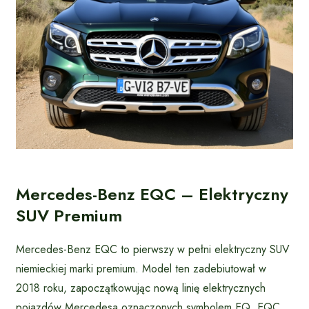
Mercedes-Benz EQC – Elektryczny
SUV Premium
Mercedes-Benz EQC to pierwszy w pełni elektryczny SUV
niemieckiej marki premium. Model ten zadebiutował w
2018 roku, zapoczątkowując nową linię elektrycznych
pojazdów Mercedesa oznaczonych symbolem EQ. EQC