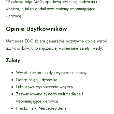
19-calowe felgi AMG, sportową stylizację nadwozia i
wnętrza, a także dodatkowe systemy wspomagające
kierowcę.
Opinie Użytkowników
Mercedes EQC zbiera generalnie pozytywne opinie wśród
użytkowników. Oto najczęściej wymieniane zalety i wady:
Zalety:
Wysoki komfort jazdy i wyciszenie kabiny
Dobre osiągi i dynamika
Luksusowe wykończenie wnętrza
Zaawansowane systemy multimedialne i
wspomagające kierowcę
Prestiż marki Mercedes-Benz