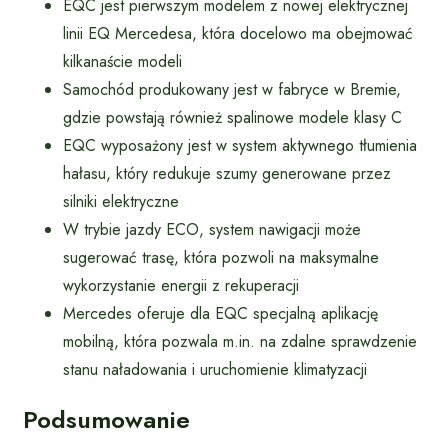
EQC jest pierwszym modelem z nowej elektrycznej
linii EQ Mercedesa, która docelowo ma obejmować
kilkanaście modeli
Samochód produkowany jest w fabryce w Bremie,
gdzie powstają również spalinowe modele klasy C
EQC wyposażony jest w system aktywnego tłumienia
hałasu, który redukuje szumy generowane przez
silniki elektryczne
W trybie jazdy ECO, system nawigacji może
sugerować trasę, która pozwoli na maksymalne
wykorzystanie energii z rekuperacji
Mercedes oferuje dla EQC specjalną aplikację
mobilną, która pozwala m.in. na zdalne sprawdzenie
stanu naładowania i uruchomienie klimatyzacji
Podsumowanie