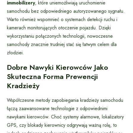
immobilizery
, które uniemożliwiają uruchomienie
samochodu bez odpowiedniego autoryzowanego sygnału.
Warto również wspomnieć o systemach detekcji ruchu i
kamerach monitorujących otoczenie pojazdu. Dzięki
wykorzystaniu połączonych technologii, nowoczesne
samochody znacznie trudniej stać się łatwym celem dla
złodziei.
Dobre Nawyki Kierowców Jako
Skuteczna Forma Prewencji
Kradzieży
Współczesne metody zapobiegania kradzieży samochodu
łączą zaawansowane technologie z odpowiednimi
nawykami kierowców. Choć systemy alarmowe, lokalizatory
GPS, czy blokady kierownicy odgrywają ważną rolę, to