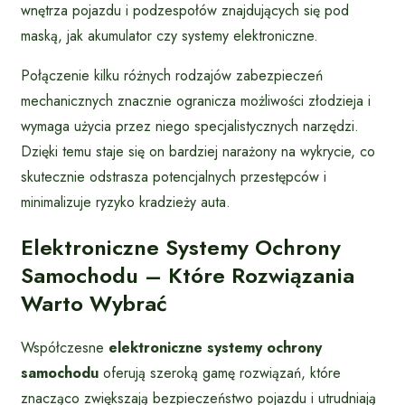
wnętrza pojazdu i podzespołów znajdujących się pod
maską, jak akumulator czy systemy elektroniczne.
Połączenie kilku różnych rodzajów zabezpieczeń
mechanicznych znacznie ogranicza możliwości złodzieja i
wymaga użycia przez niego specjalistycznych narzędzi.
Dzięki temu staje się on bardziej narażony na wykrycie, co
skutecznie odstrasza potencjalnych przestępców i
minimalizuje ryzyko kradzieży auta.
Elektroniczne Systemy Ochrony
Samochodu – Które Rozwiązania
Warto Wybrać
Współczesne
elektroniczne systemy ochrony
samochodu
oferują szeroką gamę rozwiązań, które
znacząco zwiększają bezpieczeństwo pojazdu i utrudniają