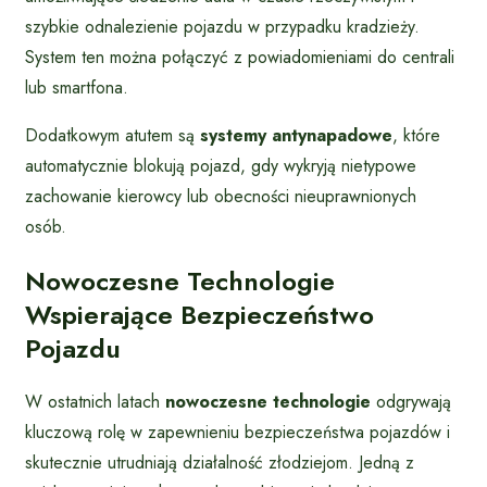
szybkie odnalezienie pojazdu w przypadku kradzieży.
System ten można połączyć z powiadomieniami do centrali
lub smartfona.
Dodatkowym atutem są
systemy antynapadowe
, które
automatycznie blokują pojazd, gdy wykryją nietypowe
zachowanie kierowcy lub obecności nieuprawnionych
osób.
Nowoczesne Technologie
Wspierające Bezpieczeństwo
Pojazdu
W ostatnich latach
nowoczesne technologie
odgrywają
kluczową rolę w zapewnieniu bezpieczeństwa pojazdów i
skutecznie utrudniają działalność złodziejom. Jedną z