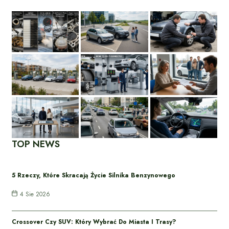
TOP NEWS
5 Rzeczy, Które Skracają Życie Silnika Benzynowego
4 Sie 2026
Crossover Czy SUV: Który Wybrać Do Miasta I Trasy?