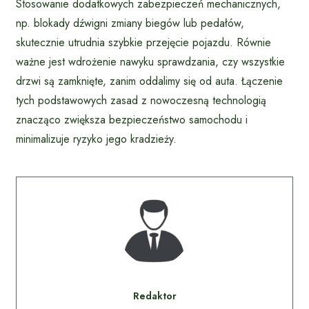
Stosowanie dodatkowych zabezpieczeń mechanicznych,
np. blokady dźwigni zmiany biegów lub pedałów,
skutecznie utrudnia szybkie przejęcie pojazdu. Równie
ważne jest wdrożenie nawyku sprawdzania, czy wszystkie
drzwi są zamknięte, zanim oddalimy się od auta. Łączenie
tych podstawowych zasad z nowoczesną technologią
znacząco zwiększa bezpieczeństwo samochodu i
minimalizuje ryzyko jego kradzieży.
Redaktor