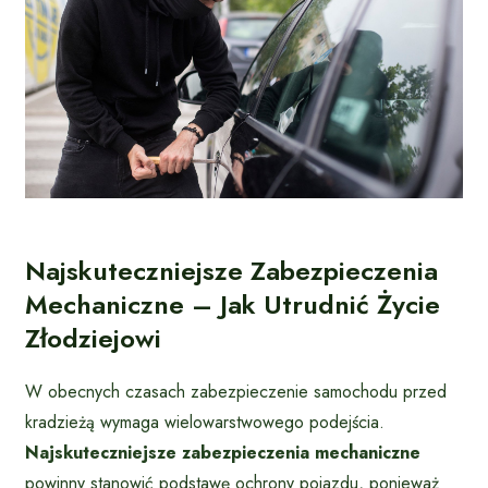
Najskuteczniejsze Zabezpieczenia
Mechaniczne – Jak Utrudnić Życie
Złodziejowi
W obecnych czasach zabezpieczenie samochodu przed
kradzieżą wymaga wielowarstwowego podejścia.
Najskuteczniejsze zabezpieczenia mechaniczne
powinny stanowić podstawę ochrony pojazdu, ponieważ